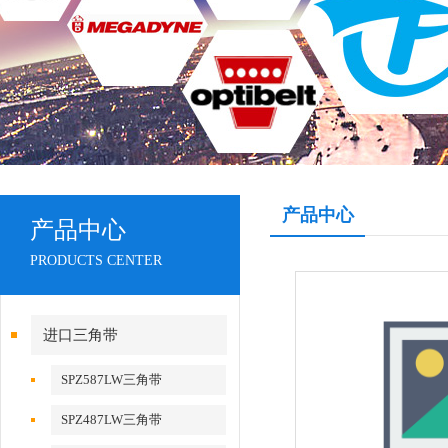
产品中心
产品中心
PRODUCTS CENTER
进口三角带
SPZ587LW三角带
SPZ487LW三角带