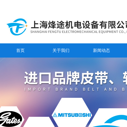
首页
关于我们
新闻动态