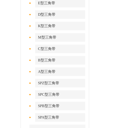
E型三角带
D型三角带
K型三角带
M型三角带
C型三角带
B型三角带
A型三角带
SPZ型三角带
SPC型三角带
SPB型三角带
SPA型三角带