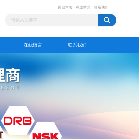
返回首页
在线留言
联系我们
在线留言
联系我们