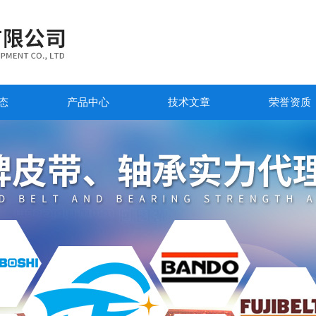
态
产品中心
技术文章
荣誉资质