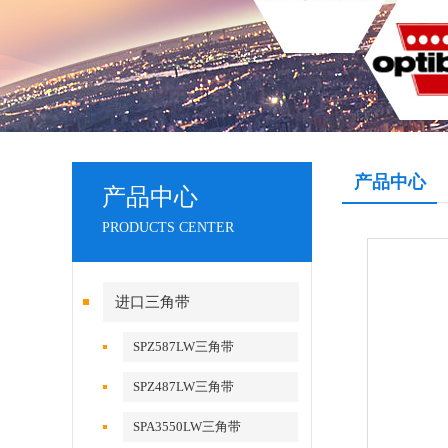
产品中心
产品中心
PRODUCTS CENTER
进口三角带
SPZ587LW三角带
SPZ487LW三角带
SPA3550LW三角带