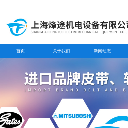
首页
关于我们
新闻动态