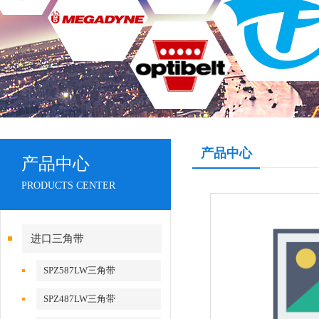
产品中心
产品中心
PRODUCTS CENTER
进口三角带
SPZ587LW三角带
SPZ487LW三角带