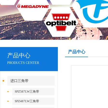
产品中心
产品中心
PRODUCTS CENTER
进口三角带
SPZ587LW三角带
SPZ487LW三角带