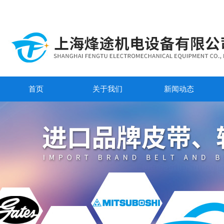
首页
关于我们
新闻动态