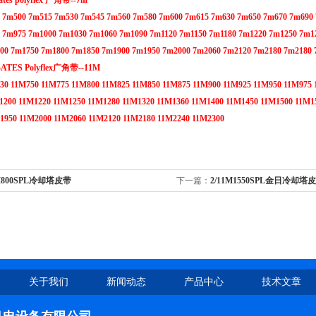
s polyflex 广角带--7m
 7m500 7m515 7m530 7m545 7m560 7m580 7m600 7m615 7m630 7m650 7m670 7m690
 7m975 7m1000 7m1030 7m1060 7m1090 7m1120 7m1150 7m1180 7m1220 7m1250 7m1
00 7m1750 7m1800 7m1850 7m1900 7m1950 7m2000 7m2060 7m2120 7m2180 7m2180 
ES Polyflex广角带--11M
30 11M750 11M775 11M800 11M825 11M850 11M875 11M900 11M925 11M950 11M975 
1200 11M1220 11M1250 11M1280 11M1320 11M1360 11M1400 11M1450 11M1500 11M1
1950 11M2000 11M2060 11M2120 11M2180 11M2240 11M2300
M800SPL冷却塔皮带
下一篇：
2/11M1550SPL金日冷却塔
关于我们
新闻动态
产品中心
技术文章