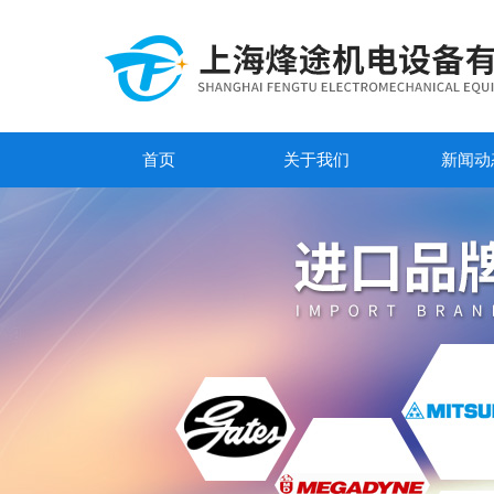
首页
关于我们
新闻动