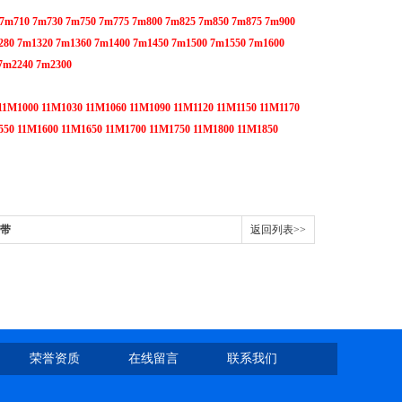
 7m710 7m730 7m750 7m775 7m800 7m825 7m850 7m875 7m900
280 7m1320 7m1360 7m1400 7m1450 7m1500 7m1550 7m1600
7m2240 7m2300
11M1000 11M1030 11M1060 11M1090 11M1120 11M1150 11M1170
550 11M1600 11M1650 11M1700 11M1750 11M1800 11M1850
皮带
返回列表>>
荣誉资质
在线留言
联系我们