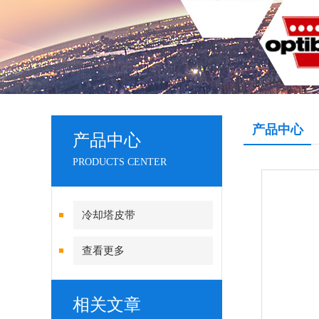
产品中心
产品中心
PRODUCTS CENTER
冷却塔皮带
查看更多
相关文章