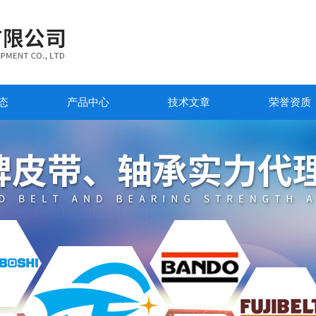
态
产品中心
技术文章
荣誉资质