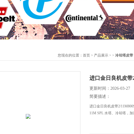
您现在的位置：
首页
>
产品展示
> >
冷却塔皮带
进口金日良机皮带2
更新时间：2026-03-27
简要描述：
进口金日良机皮带2/11M80
11M SPL 水塔、冷却塔