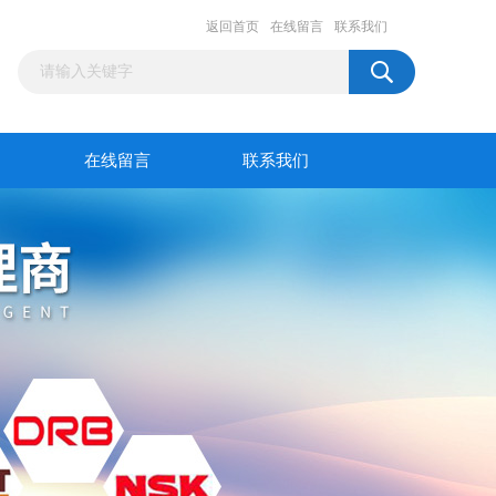
返回首页
在线留言
联系我们
在线留言
联系我们