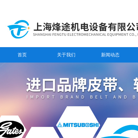
首页
关于我们
新闻动态