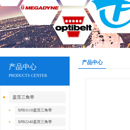
产品中心
产品中心
PRODUCTS CENTER
盖茨三角带
XPB3110盖茨三角带
XPB2240盖茨三角带