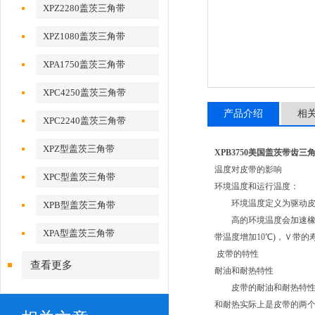
XPZ2280盖茨三角带
XPZ1080盖茨三角带
XPA1750盖茨三角带
XPC4250盖茨三角带
产品介绍
相
XPC2240盖茨三角带
XPZ型盖茨三角带
XPB3750美国盖茨带齿三
温度对皮带的影响
XPC型盖茨三角带
环境温度和运行温度：
环境温度定义为驱动皮带
XPB型盖茨三角带
高的环境温度会加速橡胶的
XPA型盖茨三角带
带温度增加10℃)，Ｖ带
皮带的特性
查看更多
耐油和耐热特性
皮带的耐油和耐热特性(在
和耐热实际上是皮带的两