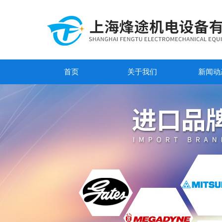
首页
关于我们
新闻动