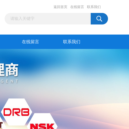
返回首页
在线留言
联系我们
在线留言
联系我们