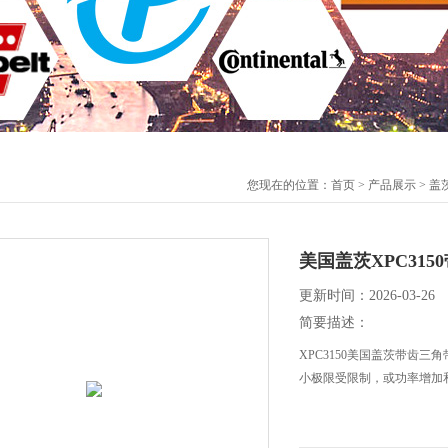
您现在的位置：
首页
>
产品展示
>
盖
美国盖茨XPC315
更新时间：2026-03-26
简要描述：
XPC3150美国盖茨带齿
小极限受限制，或功率增加