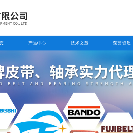
态
产品中心
技术文章
荣誉资质