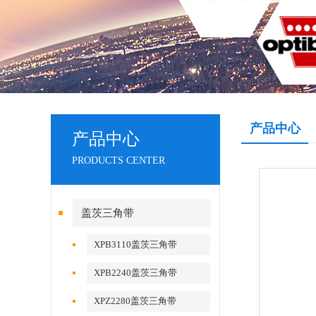
产品中心
产品中心
PRODUCTS CENTER
盖茨三角带
XPB3110盖茨三角带
XPB2240盖茨三角带
XPZ2280盖茨三角带