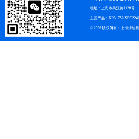
地址：上海市共江路1128号
主营产品：
XPA1750,XPC224
© 2026 版权所有：上海烽