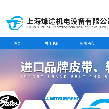
首页
关于我们
新闻动态