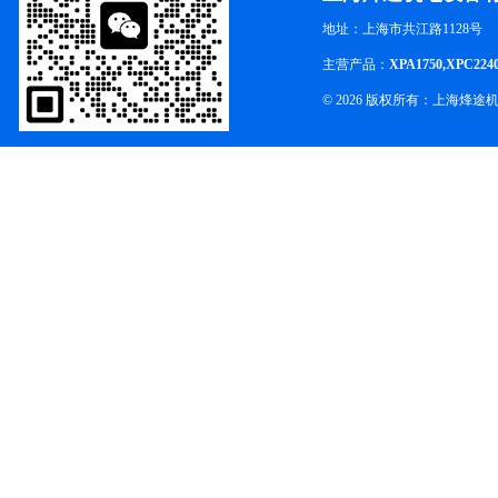
地址：上海市共江路1128号
主营产品：
XPA1750,XPC224
© 2026 版权所有：上海烽