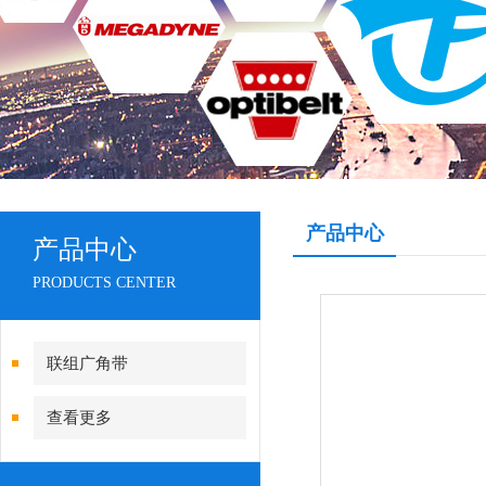
产品中心
产品中心
PRODUCTS CENTER
联组广角带
查看更多