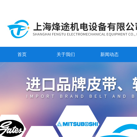
首页
关于我们
新闻动态