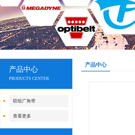
产品中心
产品中心
PRODUCTS CENTER
联组广角带
查看更多