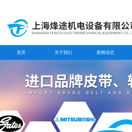
首页
关于我们
新闻动态