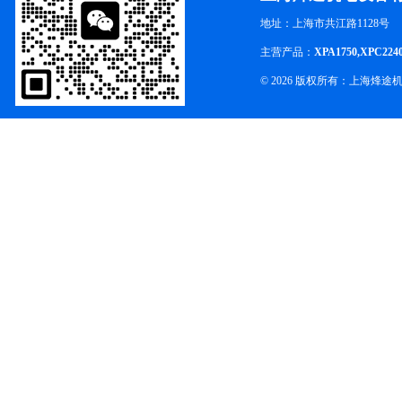
地址：上海市共江路1128号
主营产品：
XPA1750,XPC224
© 2026 版权所有：上海烽