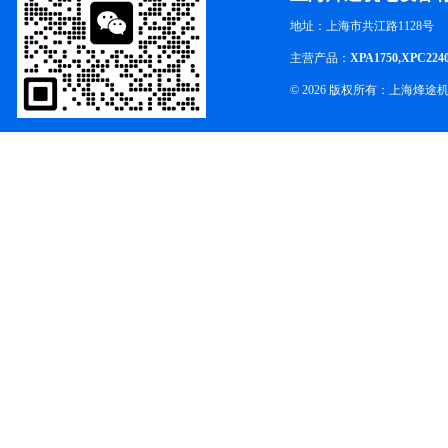
地址：上海市共江路1128号
主营产品：
XPA1750,XPC224
© 2026 版权所有：上海烽