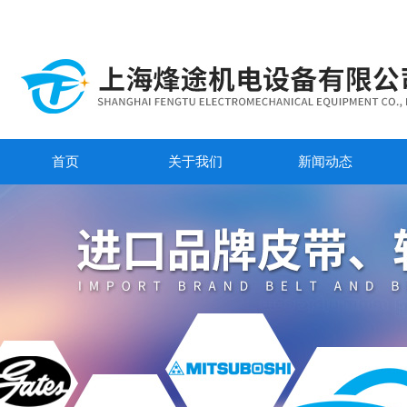
首页
关于我们
新闻动态