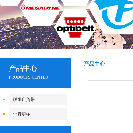
产品中心
产品中心
PRODUCTS CENTER
联组广角带
查看更多