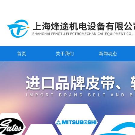
首页
关于我们
新闻动态