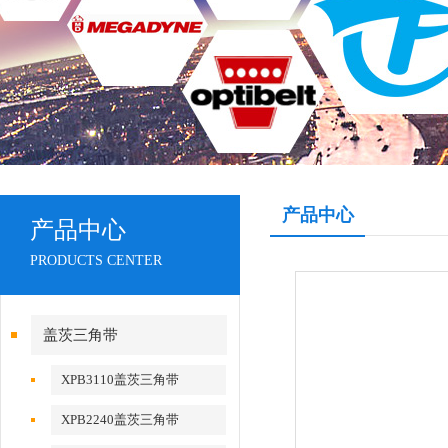
产品中心
产品中心
PRODUCTS CENTER
盖茨三角带
XPB3110盖茨三角带
XPB2240盖茨三角带