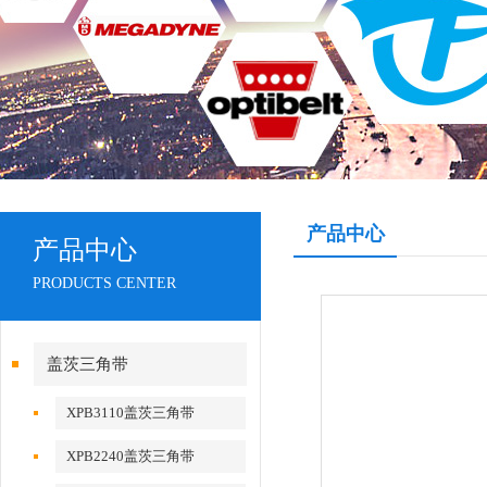
产品中心
产品中心
PRODUCTS CENTER
盖茨三角带
XPB3110盖茨三角带
XPB2240盖茨三角带