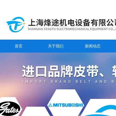
首页
关于我们
新闻动态