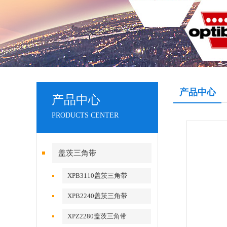
产品中心
产品中心
PRODUCTS CENTER
盖茨三角带
XPB3110盖茨三角带
XPB2240盖茨三角带
XPZ2280盖茨三角带