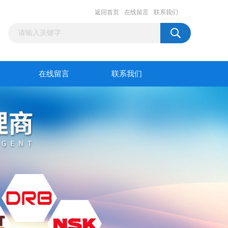
返回首页
在线留言
联系我们
在线留言
联系我们