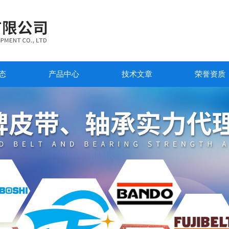
态
产品中心
技术文章
荣誉资质