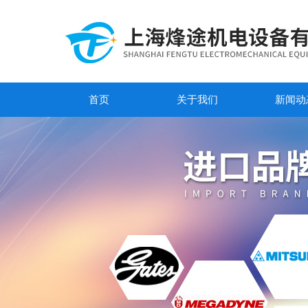
首页
关于我们
新闻动