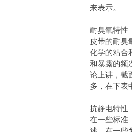
来表示。
耐臭氧特性
皮带的耐臭
化学的粘合
和暴露的频
论上讲，截
多，在下表
抗静电特性
在一些标准（
述，在一些