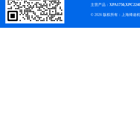
主营产品：
XPA1750,XPC224
© 2026 版权所有：上海烽