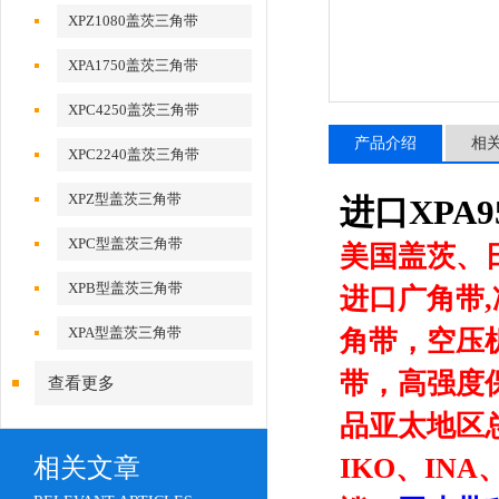
XPZ1080盖茨三角带
XPA1750盖茨三角带
XPC4250盖茨三角带
产品介绍
相
XPC2240盖茨三角带
XPZ型盖茨三角带
进口XPA
XPC型盖茨三角带
美国盖茨、
XPB型盖茨三角带
进口广角带
XPA型盖茨三角带
角带，空压
带，高强度
查看更多
品亚太地区总
IKO、IN
相关文章