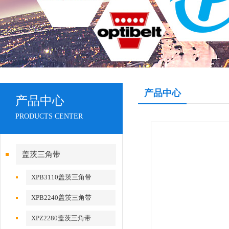
产品中心
产品中心
PRODUCTS CENTER
盖茨三角带
XPB3110盖茨三角带
XPB2240盖茨三角带
XPZ2280盖茨三角带