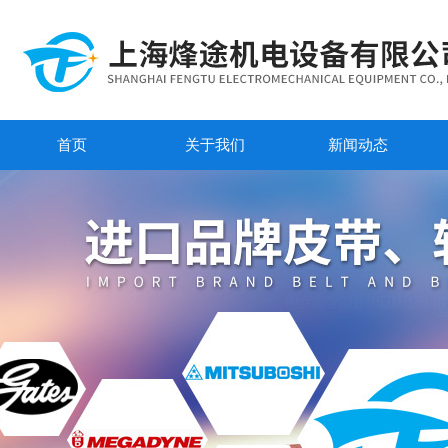
首页
关于我们
新闻动态