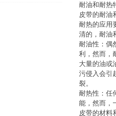
耐油和耐热
皮带的耐油
耐热的应用
清的，耐油
耐油性：偶
利，然而，
大量的油或
污侵入会引
裂。
耐热性：任
能，然而，一
皮带的材料