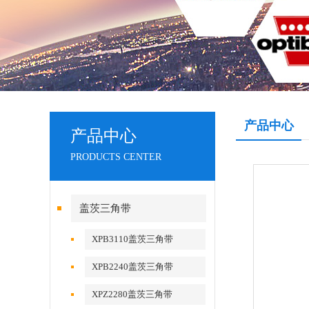
产品中心
产品中心
PRODUCTS CENTER
盖茨三角带
XPB3110盖茨三角带
XPB2240盖茨三角带
XPZ2280盖茨三角带