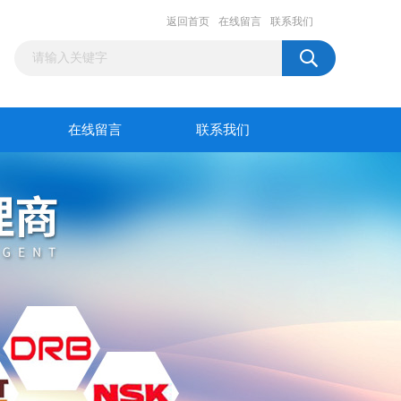
返回首页
在线留言
联系我们
在线留言
联系我们