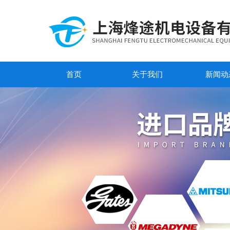
首页
关于我们
新闻动