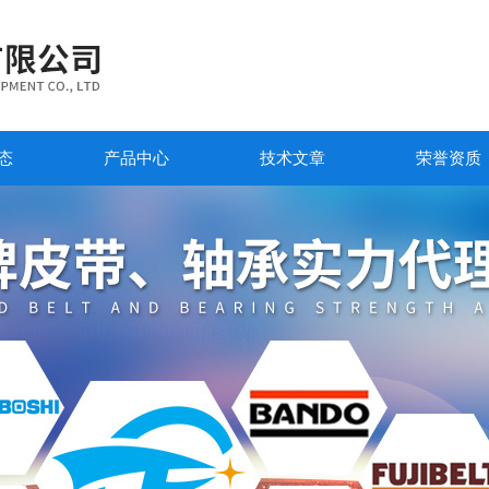
态
产品中心
技术文章
荣誉资质